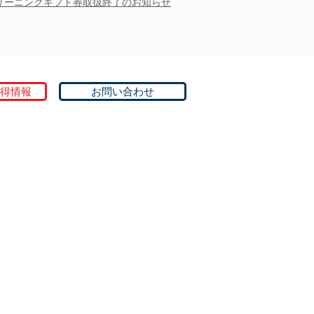
リーニングギフト券取扱終了のお知らせ
得情報
お問い合わせ