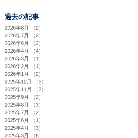
過去の記事
2026年8月
（2）
2件の記事
2026年7月
（2）
2件の記事
2026年6月
（2）
2件の記事
2026年4月
（4）
4件の記事
2026年3月
（1）
1件の記事
2026年2月
（1）
1件の記事
2026年1月
（2）
2件の記事
2025年12月
（5）
5件の記事
2025年11月
（2）
2件の記事
2025年9月
（2）
2件の記事
2025年8月
（3）
3件の記事
2025年7月
（2）
2件の記事
2025年6月
（1）
1件の記事
2025年4月
（3）
3件の記事
2025年3月
（6）
6件の記事