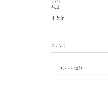
タグ：
共通
コメント
コメントを追加…