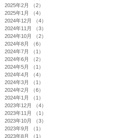
2025年2月
（2）
2件の記事
2025年1月
（4）
4件の記事
2024年12月
（4）
4件の記事
2024年11月
（3）
3件の記事
2024年10月
（2）
2件の記事
2024年8月
（6）
6件の記事
2024年7月
（1）
1件の記事
2024年6月
（2）
2件の記事
2024年5月
（1）
1件の記事
2024年4月
（4）
4件の記事
2024年3月
（1）
1件の記事
2024年2月
（6）
6件の記事
2024年1月
（1）
1件の記事
2023年12月
（4）
4件の記事
2023年11月
（1）
1件の記事
2023年10月
（3）
3件の記事
2023年9月
（1）
1件の記事
2023年8月
（1）
1件の記事