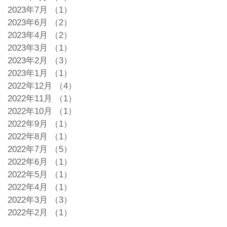
2023年7月
（1）
1件の記事
2023年6月
（2）
2件の記事
2023年4月
（2）
2件の記事
2023年3月
（1）
1件の記事
2023年2月
（3）
3件の記事
2023年1月
（1）
1件の記事
2022年12月
（4）
4件の記事
2022年11月
（1）
1件の記事
2022年10月
（1）
1件の記事
2022年9月
（1）
1件の記事
2022年8月
（1）
1件の記事
2022年7月
（5）
5件の記事
2022年6月
（1）
1件の記事
2022年5月
（1）
1件の記事
2022年4月
（1）
1件の記事
2022年3月
（3）
3件の記事
2022年2月
（1）
1件の記事