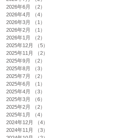
2026年6月
（2）
2件の記事
2026年4月
（4）
4件の記事
2026年3月
（1）
1件の記事
2026年2月
（1）
1件の記事
2026年1月
（2）
2件の記事
2025年12月
（5）
5件の記事
2025年11月
（2）
2件の記事
2025年9月
（2）
2件の記事
2025年8月
（3）
3件の記事
2025年7月
（2）
2件の記事
2025年6月
（1）
1件の記事
2025年4月
（3）
3件の記事
2025年3月
（6）
6件の記事
2025年2月
（2）
2件の記事
2025年1月
（4）
4件の記事
2024年12月
（4）
4件の記事
2024年11月
（3）
3件の記事
2024年10月
（2）
2件の記事