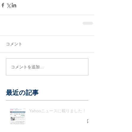
コメント
コメントを追加…
最近の記事
Yahooニュースに載りました！