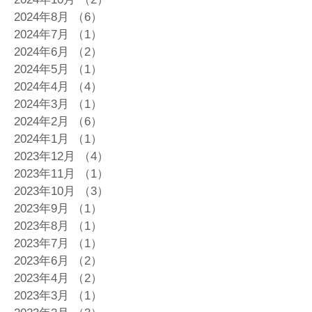
2024年8月
（6）
6件の記事
2024年7月
（1）
1件の記事
2024年6月
（2）
2件の記事
2024年5月
（1）
1件の記事
2024年4月
（4）
4件の記事
2024年3月
（1）
1件の記事
2024年2月
（6）
6件の記事
2024年1月
（1）
1件の記事
2023年12月
（4）
4件の記事
2023年11月
（1）
1件の記事
2023年10月
（3）
3件の記事
2023年9月
（1）
1件の記事
2023年8月
（1）
1件の記事
2023年7月
（1）
1件の記事
2023年6月
（2）
2件の記事
2023年4月
（2）
2件の記事
2023年3月
（1）
1件の記事