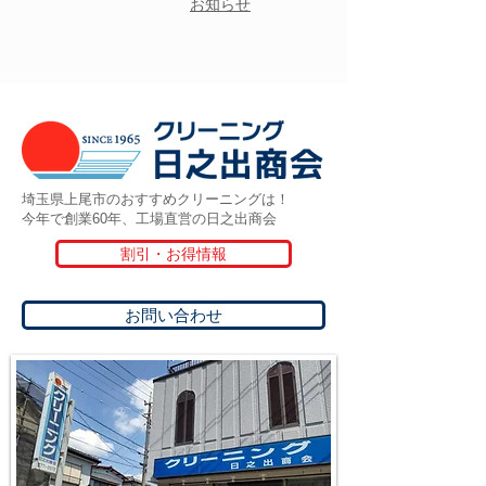
お知らせ
埼玉県上尾市のおすすめクリーニングは！
今年で創業60年、工場直営の日之出商会
割引・お得情報
お問い合わせ