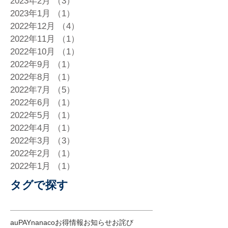
2023年2月
（3）
3件の記事
2023年1月
（1）
1件の記事
2022年12月
（4）
4件の記事
2022年11月
（1）
1件の記事
2022年10月
（1）
1件の記事
2022年9月
（1）
1件の記事
2022年8月
（1）
1件の記事
2022年7月
（5）
5件の記事
2022年6月
（1）
1件の記事
2022年5月
（1）
1件の記事
2022年4月
（1）
1件の記事
2022年3月
（3）
3件の記事
2022年2月
（1）
1件の記事
2022年1月
（1）
1件の記事
タグで探す
auPAY
nanaco
お得情報
お知らせ
お詫び