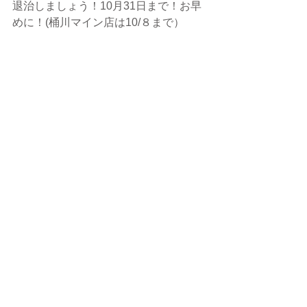
退治しましょう！10月31日まで！お早
めに！(桶川マイン店は10/８まで）