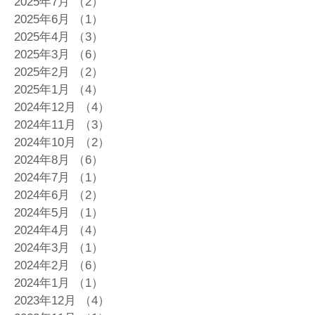
2025年7月
（2）
2件の記事
2025年6月
（1）
1件の記事
2025年4月
（3）
3件の記事
2025年3月
（6）
6件の記事
2025年2月
（2）
2件の記事
2025年1月
（4）
4件の記事
2024年12月
（4）
4件の記事
2024年11月
（3）
3件の記事
2024年10月
（2）
2件の記事
2024年8月
（6）
6件の記事
2024年7月
（1）
1件の記事
2024年6月
（2）
2件の記事
2024年5月
（1）
1件の記事
2024年4月
（4）
4件の記事
2024年3月
（1）
1件の記事
2024年2月
（6）
6件の記事
2024年1月
（1）
1件の記事
2023年12月
（4）
4件の記事