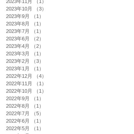
2023年11月
（1）
1件の記事
2023年10月
（3）
3件の記事
2023年9月
（1）
1件の記事
2023年8月
（1）
1件の記事
2023年7月
（1）
1件の記事
2023年6月
（2）
2件の記事
2023年4月
（2）
2件の記事
2023年3月
（1）
1件の記事
2023年2月
（3）
3件の記事
2023年1月
（1）
1件の記事
2022年12月
（4）
4件の記事
2022年11月
（1）
1件の記事
2022年10月
（1）
1件の記事
2022年9月
（1）
1件の記事
2022年8月
（1）
1件の記事
2022年7月
（5）
5件の記事
2022年6月
（1）
1件の記事
2022年5月
（1）
1件の記事