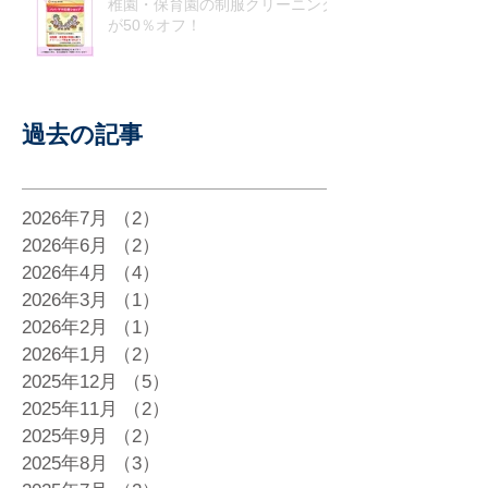
稚園・保育園の制服クリーニング
が50％オフ！
過去の記事
2026年7月
（2）
2件の記事
2026年6月
（2）
2件の記事
2026年4月
（4）
4件の記事
2026年3月
（1）
1件の記事
2026年2月
（1）
1件の記事
2026年1月
（2）
2件の記事
2025年12月
（5）
5件の記事
2025年11月
（2）
2件の記事
2025年9月
（2）
2件の記事
2025年8月
（3）
3件の記事