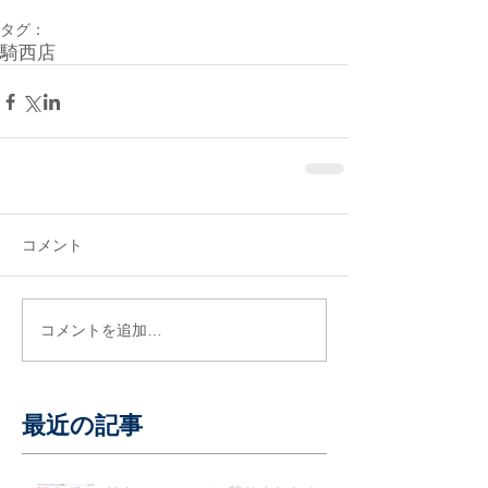
タグ：
騎西店
コメント
コメントを追加…
最近の記事