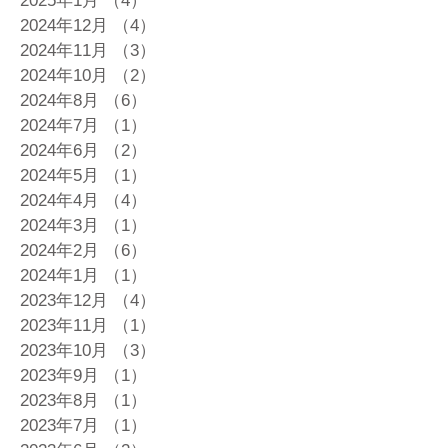
2025年1月
（4）
4件の記事
2024年12月
（4）
4件の記事
2024年11月
（3）
3件の記事
2024年10月
（2）
2件の記事
2024年8月
（6）
6件の記事
2024年7月
（1）
1件の記事
2024年6月
（2）
2件の記事
2024年5月
（1）
1件の記事
2024年4月
（4）
4件の記事
2024年3月
（1）
1件の記事
2024年2月
（6）
6件の記事
2024年1月
（1）
1件の記事
2023年12月
（4）
4件の記事
2023年11月
（1）
1件の記事
2023年10月
（3）
3件の記事
2023年9月
（1）
1件の記事
2023年8月
（1）
1件の記事
2023年7月
（1）
1件の記事