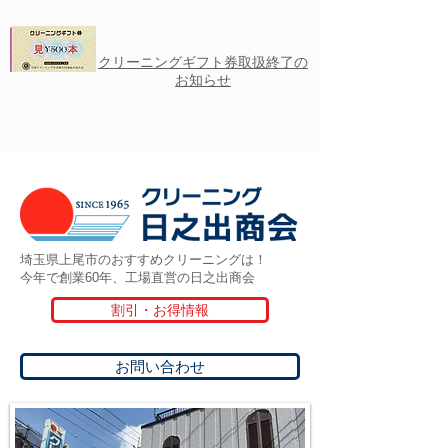
クリーニングギフト券取扱終了の
お知らせ
埼玉県上尾市のおすすめクリーニングは！
今年で創業60年、工場直営の日之出商会
割引・お得情報
お問い合わせ