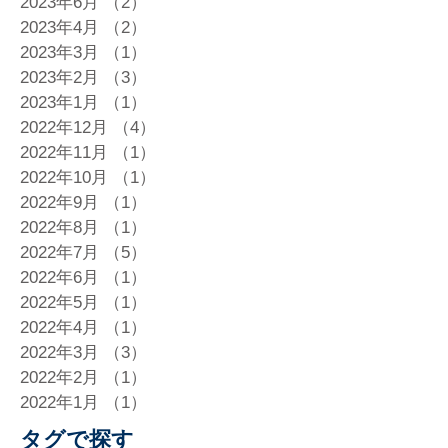
2023年6月
（2）
2件の記事
2023年4月
（2）
2件の記事
2023年3月
（1）
1件の記事
2023年2月
（3）
3件の記事
2023年1月
（1）
1件の記事
2022年12月
（4）
4件の記事
2022年11月
（1）
1件の記事
2022年10月
（1）
1件の記事
2022年9月
（1）
1件の記事
2022年8月
（1）
1件の記事
2022年7月
（5）
5件の記事
2022年6月
（1）
1件の記事
2022年5月
（1）
1件の記事
2022年4月
（1）
1件の記事
2022年3月
（3）
3件の記事
2022年2月
（1）
1件の記事
2022年1月
（1）
1件の記事
タグで探す