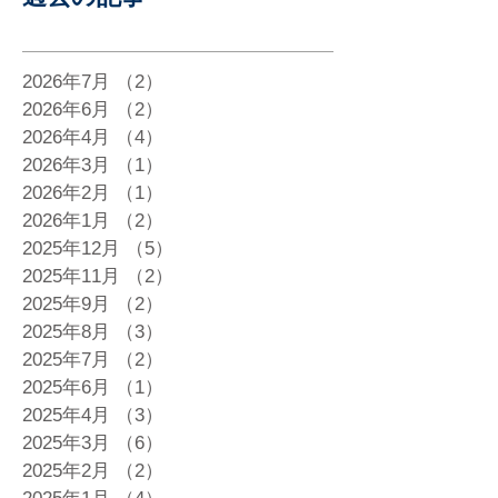
2026年7月
（2）
2件の記事
2026年6月
（2）
2件の記事
2026年4月
（4）
4件の記事
2026年3月
（1）
1件の記事
2026年2月
（1）
1件の記事
2026年1月
（2）
2件の記事
2025年12月
（5）
5件の記事
2025年11月
（2）
2件の記事
2025年9月
（2）
2件の記事
2025年8月
（3）
3件の記事
2025年7月
（2）
2件の記事
2025年6月
（1）
1件の記事
2025年4月
（3）
3件の記事
2025年3月
（6）
6件の記事
2025年2月
（2）
2件の記事