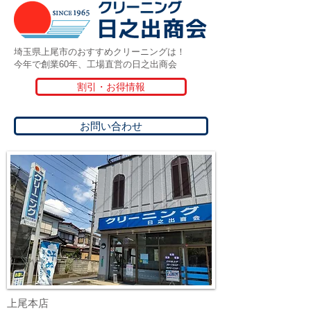
埼玉県上尾市のおすすめクリーニングは！
今年で創業60年、工場直営の日之出商会
割引・お得情報
お問い合わせ
上尾本店