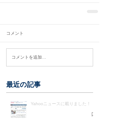
コメント
コメントを追加…
最近の記事
Yahooニュースに載りました！