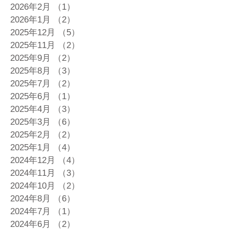
2026年2月
（1）
1件の記事
2026年1月
（2）
2件の記事
2025年12月
（5）
5件の記事
2025年11月
（2）
2件の記事
2025年9月
（2）
2件の記事
2025年8月
（3）
3件の記事
2025年7月
（2）
2件の記事
2025年6月
（1）
1件の記事
2025年4月
（3）
3件の記事
2025年3月
（6）
6件の記事
2025年2月
（2）
2件の記事
2025年1月
（4）
4件の記事
2024年12月
（4）
4件の記事
2024年11月
（3）
3件の記事
2024年10月
（2）
2件の記事
2024年8月
（6）
6件の記事
2024年7月
（1）
1件の記事
2024年6月
（2）
2件の記事