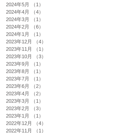
2024年5月
（1）
1件の記事
2024年4月
（4）
4件の記事
2024年3月
（1）
1件の記事
2024年2月
（6）
6件の記事
2024年1月
（1）
1件の記事
2023年12月
（4）
4件の記事
2023年11月
（1）
1件の記事
2023年10月
（3）
3件の記事
2023年9月
（1）
1件の記事
2023年8月
（1）
1件の記事
2023年7月
（1）
1件の記事
2023年6月
（2）
2件の記事
2023年4月
（2）
2件の記事
2023年3月
（1）
1件の記事
2023年2月
（3）
3件の記事
2023年1月
（1）
1件の記事
2022年12月
（4）
4件の記事
2022年11月
（1）
1件の記事