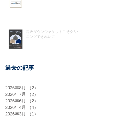
高級ダウンジャケットこそクリー
ニングできれいに！
過去の記事
2026年8月
（2）
2件の記事
2026年7月
（2）
2件の記事
2026年6月
（2）
2件の記事
2026年4月
（4）
4件の記事
2026年3月
（1）
1件の記事