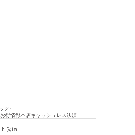
タグ：
お得情報
本店
キャッシュレス決済