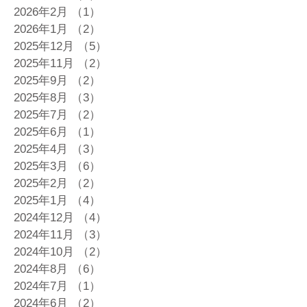
2026年2月
（1）
1件の記事
2026年1月
（2）
2件の記事
2025年12月
（5）
5件の記事
2025年11月
（2）
2件の記事
2025年9月
（2）
2件の記事
2025年8月
（3）
3件の記事
2025年7月
（2）
2件の記事
2025年6月
（1）
1件の記事
2025年4月
（3）
3件の記事
2025年3月
（6）
6件の記事
2025年2月
（2）
2件の記事
2025年1月
（4）
4件の記事
2024年12月
（4）
4件の記事
2024年11月
（3）
3件の記事
2024年10月
（2）
2件の記事
2024年8月
（6）
6件の記事
2024年7月
（1）
1件の記事
2024年6月
（2）
2件の記事