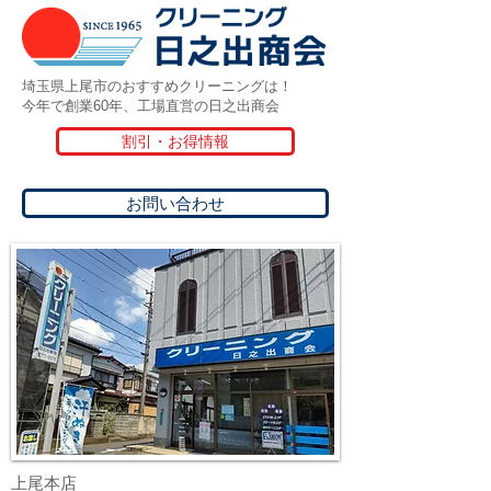
埼玉県上尾市のおすすめクリーニングは！
今年で創業60年、工場直営の日之出商会
割引・お得情報
お問い合わせ
上尾本店