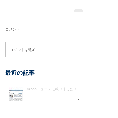
コメント
コメントを追加…
最近の記事
Yahooニュースに載りました！