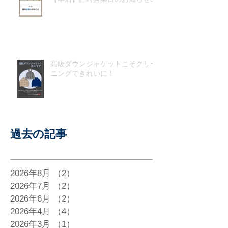
高級ダウンジャケットこそクリー
ニングできれいに！
過去の記事
2026年8月
（2）
2件の記事
2026年7月
（2）
2件の記事
2026年6月
（2）
2件の記事
2026年4月
（4）
4件の記事
2026年3月
（1）
1件の記事