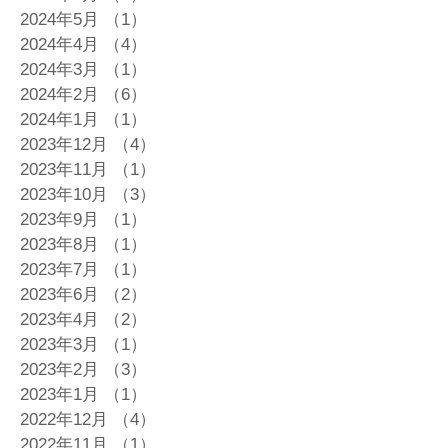
2024年5月
（1）
1件の記事
2024年4月
（4）
4件の記事
2024年3月
（1）
1件の記事
2024年2月
（6）
6件の記事
2024年1月
（1）
1件の記事
2023年12月
（4）
4件の記事
2023年11月
（1）
1件の記事
2023年10月
（3）
3件の記事
2023年9月
（1）
1件の記事
2023年8月
（1）
1件の記事
2023年7月
（1）
1件の記事
2023年6月
（2）
2件の記事
2023年4月
（2）
2件の記事
2023年3月
（1）
1件の記事
2023年2月
（3）
3件の記事
2023年1月
（1）
1件の記事
2022年12月
（4）
4件の記事
2022年11月
（1）
1件の記事