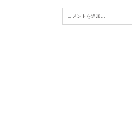
コメントを追加…