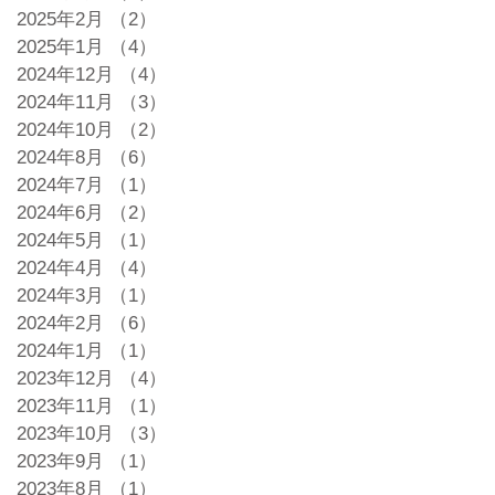
2025年2月
（2）
2件の記事
2025年1月
（4）
4件の記事
2024年12月
（4）
4件の記事
2024年11月
（3）
3件の記事
2024年10月
（2）
2件の記事
2024年8月
（6）
6件の記事
2024年7月
（1）
1件の記事
2024年6月
（2）
2件の記事
2024年5月
（1）
1件の記事
2024年4月
（4）
4件の記事
2024年3月
（1）
1件の記事
2024年2月
（6）
6件の記事
2024年1月
（1）
1件の記事
2023年12月
（4）
4件の記事
2023年11月
（1）
1件の記事
2023年10月
（3）
3件の記事
2023年9月
（1）
1件の記事
2023年8月
（1）
1件の記事