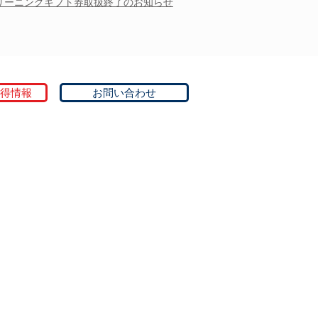
リーニングギフト券取扱終了のお知らせ
得情報
お問い合わせ