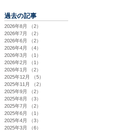
過去の記事
2026年8月
（2）
2件の記事
2026年7月
（2）
2件の記事
2026年6月
（2）
2件の記事
2026年4月
（4）
4件の記事
2026年3月
（1）
1件の記事
2026年2月
（1）
1件の記事
2026年1月
（2）
2件の記事
2025年12月
（5）
5件の記事
2025年11月
（2）
2件の記事
2025年9月
（2）
2件の記事
2025年8月
（3）
3件の記事
2025年7月
（2）
2件の記事
2025年6月
（1）
1件の記事
2025年4月
（3）
3件の記事
2025年3月
（6）
6件の記事