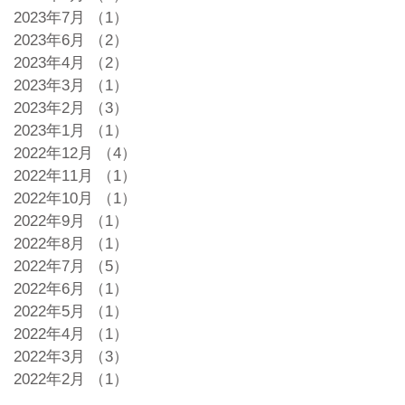
2023年7月
（1）
1件の記事
2023年6月
（2）
2件の記事
2023年4月
（2）
2件の記事
2023年3月
（1）
1件の記事
2023年2月
（3）
3件の記事
2023年1月
（1）
1件の記事
2022年12月
（4）
4件の記事
2022年11月
（1）
1件の記事
2022年10月
（1）
1件の記事
2022年9月
（1）
1件の記事
2022年8月
（1）
1件の記事
2022年7月
（5）
5件の記事
2022年6月
（1）
1件の記事
2022年5月
（1）
1件の記事
2022年4月
（1）
1件の記事
2022年3月
（3）
3件の記事
2022年2月
（1）
1件の記事