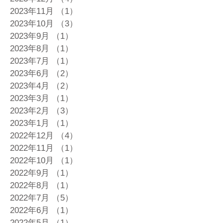
2023年11月
（1）
1件の記事
2023年10月
（3）
3件の記事
2023年9月
（1）
1件の記事
2023年8月
（1）
1件の記事
2023年7月
（1）
1件の記事
2023年6月
（2）
2件の記事
2023年4月
（2）
2件の記事
2023年3月
（1）
1件の記事
2023年2月
（3）
3件の記事
2023年1月
（1）
1件の記事
2022年12月
（4）
4件の記事
2022年11月
（1）
1件の記事
2022年10月
（1）
1件の記事
2022年9月
（1）
1件の記事
2022年8月
（1）
1件の記事
2022年7月
（5）
5件の記事
2022年6月
（1）
1件の記事
2022年5月
（1）
1件の記事