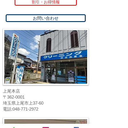
割引・お得情報
お問い合わせ
上尾本店
〒362-0001
埼玉県上尾市上37-60
電話:048-771-2972