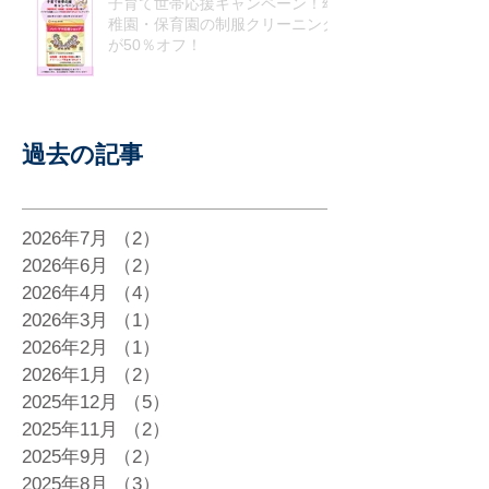
子育て世帯応援キャンペーン！幼
稚園・保育園の制服クリーニング
が50％オフ！
過去の記事
2026年7月
（2）
2件の記事
2026年6月
（2）
2件の記事
2026年4月
（4）
4件の記事
2026年3月
（1）
1件の記事
2026年2月
（1）
1件の記事
2026年1月
（2）
2件の記事
2025年12月
（5）
5件の記事
2025年11月
（2）
2件の記事
2025年9月
（2）
2件の記事
2025年8月
（3）
3件の記事