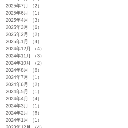
2025年7月
（2）
2件の記事
2025年6月
（1）
1件の記事
2025年4月
（3）
3件の記事
2025年3月
（6）
6件の記事
2025年2月
（2）
2件の記事
2025年1月
（4）
4件の記事
2024年12月
（4）
4件の記事
2024年11月
（3）
3件の記事
2024年10月
（2）
2件の記事
2024年8月
（6）
6件の記事
2024年7月
（1）
1件の記事
2024年6月
（2）
2件の記事
2024年5月
（1）
1件の記事
2024年4月
（4）
4件の記事
2024年3月
（1）
1件の記事
2024年2月
（6）
6件の記事
2024年1月
（1）
1件の記事
2023年12月
（4）
4件の記事