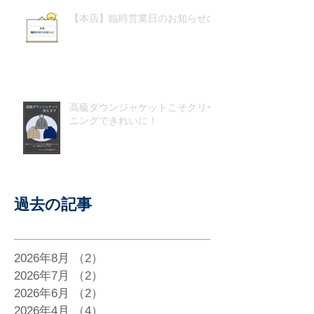
【本店】臨時営業日のお知らせの
高級ダウンジャケットこそクリー
ニングできれいに！
過去の記事
2026年8月
（2）
2件の記事
2026年7月
（2）
2件の記事
2026年6月
（2）
2件の記事
2026年4月
（4）
4件の記事