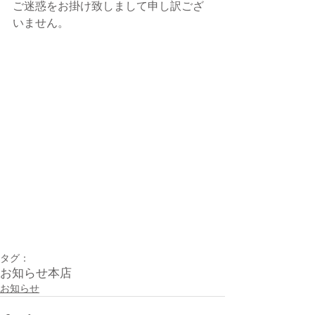
ご迷惑をお掛け致しまして申し訳ござ
いません。
タグ：
お知らせ
本店
お知らせ