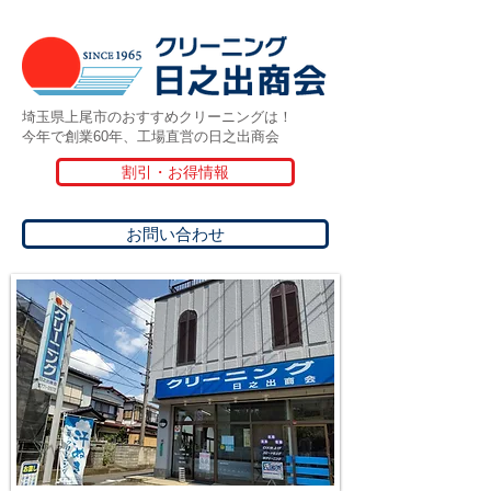
埼玉県上尾市のおすすめクリーニングは！
今年で創業60年、工場直営の日之出商会
割引・お得情報
お問い合わせ