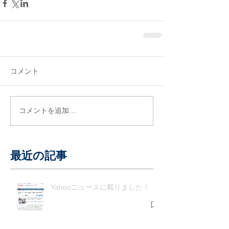
コメント
コメントを追加…
最近の記事
Yahooニュースに載りました！