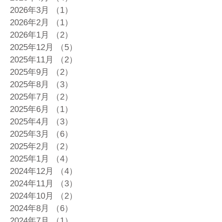
2026年3月
（1）
1件の記事
2026年2月
（1）
1件の記事
2026年1月
（2）
2件の記事
2025年12月
（5）
5件の記事
2025年11月
（2）
2件の記事
2025年9月
（2）
2件の記事
2025年8月
（3）
3件の記事
2025年7月
（2）
2件の記事
2025年6月
（1）
1件の記事
2025年4月
（3）
3件の記事
2025年3月
（6）
6件の記事
2025年2月
（2）
2件の記事
2025年1月
（4）
4件の記事
2024年12月
（4）
4件の記事
2024年11月
（3）
3件の記事
2024年10月
（2）
2件の記事
2024年8月
（6）
6件の記事
2024年7月
（1）
1件の記事