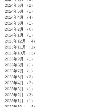
2024年6月
（2）
2件の記事
2024年5月
（1）
1件の記事
2024年4月
（4）
4件の記事
2024年3月
（1）
1件の記事
2024年2月
（6）
6件の記事
2024年1月
（1）
1件の記事
2023年12月
（4）
4件の記事
2023年11月
（1）
1件の記事
2023年10月
（3）
3件の記事
2023年9月
（1）
1件の記事
2023年8月
（1）
1件の記事
2023年7月
（1）
1件の記事
2023年6月
（2）
2件の記事
2023年4月
（2）
2件の記事
2023年3月
（1）
1件の記事
2023年2月
（3）
3件の記事
2023年1月
（1）
1件の記事
2022年12月
（4）
4件の記事