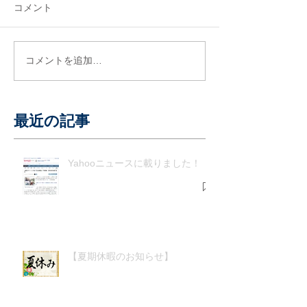
コメント
コメントを追加…
最近の記事
Yahooニュースに載りました！
【夏期休暇のお知らせ】