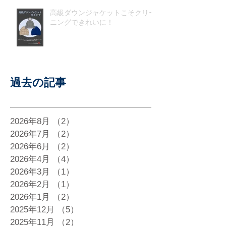
高級ダウンジャケットこそクリー
ニングできれいに！
過去の記事
2026年8月
（2）
2件の記事
2026年7月
（2）
2件の記事
2026年6月
（2）
2件の記事
2026年4月
（4）
4件の記事
2026年3月
（1）
1件の記事
2026年2月
（1）
1件の記事
2026年1月
（2）
2件の記事
2025年12月
（5）
5件の記事
2025年11月
（2）
2件の記事