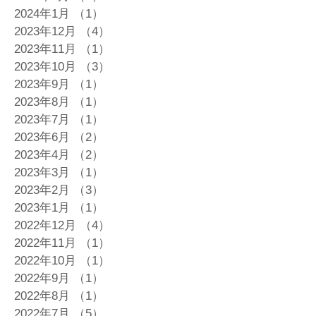
2024年1月
（1）
1件の記事
2023年12月
（4）
4件の記事
2023年11月
（1）
1件の記事
2023年10月
（3）
3件の記事
2023年9月
（1）
1件の記事
2023年8月
（1）
1件の記事
2023年7月
（1）
1件の記事
2023年6月
（2）
2件の記事
2023年4月
（2）
2件の記事
2023年3月
（1）
1件の記事
2023年2月
（3）
3件の記事
2023年1月
（1）
1件の記事
2022年12月
（4）
4件の記事
2022年11月
（1）
1件の記事
2022年10月
（1）
1件の記事
2022年9月
（1）
1件の記事
2022年8月
（1）
1件の記事
2022年7月
（5）
5件の記事