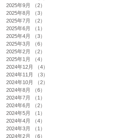
2025年9月
（2）
2件の記事
2025年8月
（3）
3件の記事
2025年7月
（2）
2件の記事
2025年6月
（1）
1件の記事
2025年4月
（3）
3件の記事
2025年3月
（6）
6件の記事
2025年2月
（2）
2件の記事
2025年1月
（4）
4件の記事
2024年12月
（4）
4件の記事
2024年11月
（3）
3件の記事
2024年10月
（2）
2件の記事
2024年8月
（6）
6件の記事
2024年7月
（1）
1件の記事
2024年6月
（2）
2件の記事
2024年5月
（1）
1件の記事
2024年4月
（4）
4件の記事
2024年3月
（1）
1件の記事
2024年2月
（6）
6件の記事