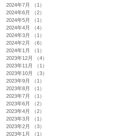
2024年7月
（1）
1件の記事
2024年6月
（2）
2件の記事
2024年5月
（1）
1件の記事
2024年4月
（4）
4件の記事
2024年3月
（1）
1件の記事
2024年2月
（6）
6件の記事
2024年1月
（1）
1件の記事
2023年12月
（4）
4件の記事
2023年11月
（1）
1件の記事
2023年10月
（3）
3件の記事
2023年9月
（1）
1件の記事
2023年8月
（1）
1件の記事
2023年7月
（1）
1件の記事
2023年6月
（2）
2件の記事
2023年4月
（2）
2件の記事
2023年3月
（1）
1件の記事
2023年2月
（3）
3件の記事
2023年1月
（1）
1件の記事