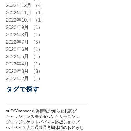
2022年12月
（4）
4件の記事
2022年11月
（1）
1件の記事
2022年10月
（1）
1件の記事
2022年9月
（1）
1件の記事
2022年8月
（1）
1件の記事
2022年7月
（5）
5件の記事
2022年6月
（1）
1件の記事
2022年5月
（1）
1件の記事
2022年4月
（1）
1件の記事
2022年3月
（3）
3件の記事
2022年2月
（1）
1件の記事
タグで探す
auPAY
nanaco
お得情報
お知らせ
お詫び
キャッシュレス決済
ダウンクリーニング
ダウンジャケット
パパママ応援ショップ
ペイペイ
全店共通
共通
冬期休暇のお知らせ