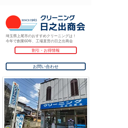
埼玉県上尾市のおすすめクリーニングは！
今年で創業60年、工場直営の日之出商会
割引・お得情報
お問い合わせ