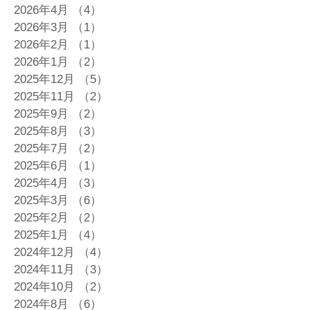
2026年4月
（4）
4件の記事
2026年3月
（1）
1件の記事
2026年2月
（1）
1件の記事
2026年1月
（2）
2件の記事
2025年12月
（5）
5件の記事
2025年11月
（2）
2件の記事
2025年9月
（2）
2件の記事
2025年8月
（3）
3件の記事
2025年7月
（2）
2件の記事
2025年6月
（1）
1件の記事
2025年4月
（3）
3件の記事
2025年3月
（6）
6件の記事
2025年2月
（2）
2件の記事
2025年1月
（4）
4件の記事
2024年12月
（4）
4件の記事
2024年11月
（3）
3件の記事
2024年10月
（2）
2件の記事
2024年8月
（6）
6件の記事