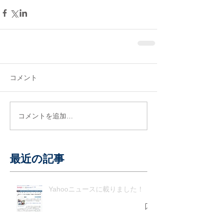
コメント
コメントを追加…
最近の記事
Yahooニュースに載りました！