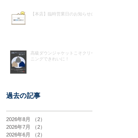
【本店】臨時営業日のお知らせの
高級ダウンジャケットこそクリー
ニングできれいに！
過去の記事
2026年8月
（2）
2件の記事
2026年7月
（2）
2件の記事
2026年6月
（2）
2件の記事