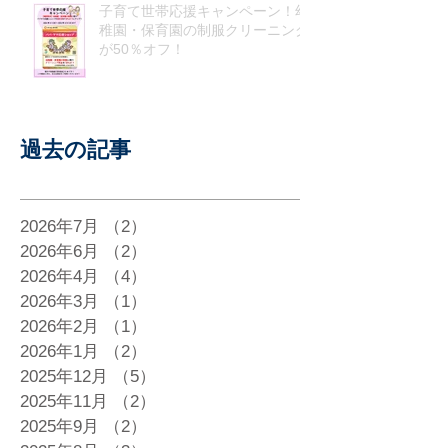
子育て世帯応援キャンペーン！幼
稚園・保育園の制服クリーニング
が50％オフ！
過去の記事
2026年7月
（2）
2件の記事
2026年6月
（2）
2件の記事
2026年4月
（4）
4件の記事
2026年3月
（1）
1件の記事
2026年2月
（1）
1件の記事
2026年1月
（2）
2件の記事
2025年12月
（5）
5件の記事
2025年11月
（2）
2件の記事
2025年9月
（2）
2件の記事