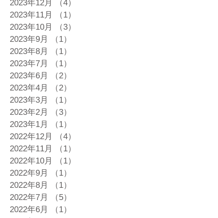
2023年12月
（4）
4件の記事
2023年11月
（1）
1件の記事
2023年10月
（3）
3件の記事
2023年9月
（1）
1件の記事
2023年8月
（1）
1件の記事
2023年7月
（1）
1件の記事
2023年6月
（2）
2件の記事
2023年4月
（2）
2件の記事
2023年3月
（1）
1件の記事
2023年2月
（3）
3件の記事
2023年1月
（1）
1件の記事
2022年12月
（4）
4件の記事
2022年11月
（1）
1件の記事
2022年10月
（1）
1件の記事
2022年9月
（1）
1件の記事
2022年8月
（1）
1件の記事
2022年7月
（5）
5件の記事
2022年6月
（1）
1件の記事