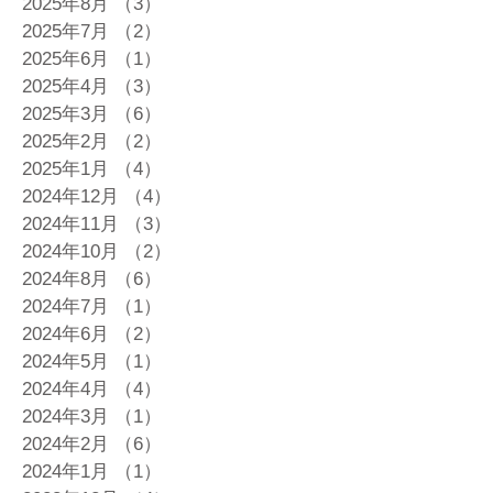
2025年8月
（3）
3件の記事
2025年7月
（2）
2件の記事
2025年6月
（1）
1件の記事
2025年4月
（3）
3件の記事
2025年3月
（6）
6件の記事
2025年2月
（2）
2件の記事
2025年1月
（4）
4件の記事
2024年12月
（4）
4件の記事
2024年11月
（3）
3件の記事
2024年10月
（2）
2件の記事
2024年8月
（6）
6件の記事
2024年7月
（1）
1件の記事
2024年6月
（2）
2件の記事
2024年5月
（1）
1件の記事
2024年4月
（4）
4件の記事
2024年3月
（1）
1件の記事
2024年2月
（6）
6件の記事
2024年1月
（1）
1件の記事