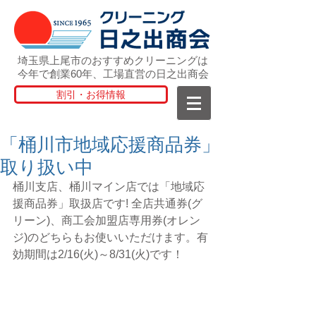
埼玉県上尾市のおすすめクリーニングは
今年で創業60年、工場直営の日之出商会
割引・お得情報
「桶川市地域応援商品券」
取り扱い中
桶川支店、桶川マイン店では「地域応
援商品券」取扱店です! 全店共通券(グ
リーン)、商工会加盟店専用券(オレン
ジ)のどちらもお使いいただけます。有
効期間は2/16(火)～8/31(火)です！